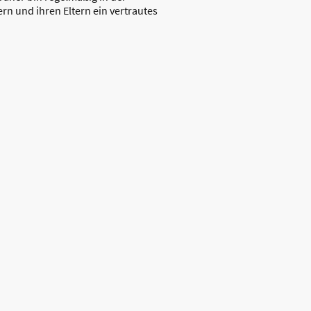
ern und ihren Eltern ein vertrautes