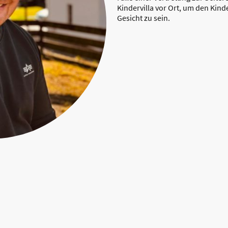
Kindervilla vor Ort, um den Kind
Gesicht zu sein.